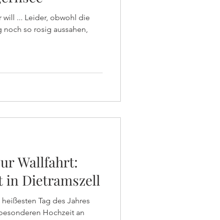
 will ... Leider, obwohl die
noch so rosig aussahen,
ur Wallfahrt:
in Dietramszell
heißesten Tag des Jahres
 besonderen Hochzeit an