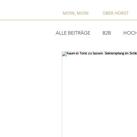
MOIN, MOIN
ÜBER HORST
ALLE BEITRÄGE
B2B
HOCH