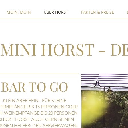
MOIN, MOIN
ÜBER HORST
FAKTEN & PREISE
MINI HORST - 
BAR TO GO
KLEIN ABER FEIN - FÜR KLEINE
TEMPFÄNGE BIS 15 PERSONEN ODER
HWEINEMPFÄNGE BIS 20 PERSONEN
CHICKT HORST AUCH GERN SEINEN
IßIGEN HELFER: DEN SERVIERWAGEN!