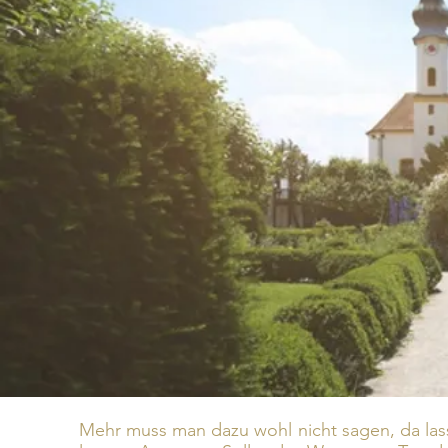
Mehr muss man dazu wohl nicht sagen, da lass