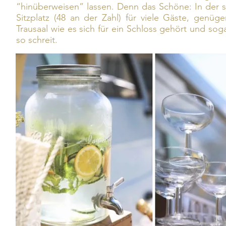
“hinüberweisen” lassen. Denn das Schöne: In der s
Sitzplatz (48 an der Zahl) für viele Gäste, genüg
Trausaal wie es sich für ein Schloss gehört und sog
so schreit.