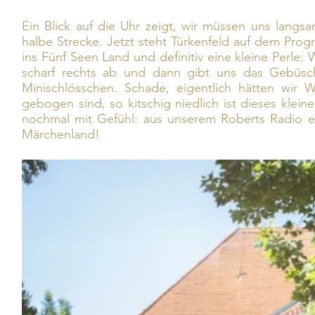
Ein Blick auf die Uhr zeigt, wir müssen uns langsa
halbe Strecke. Jetzt steht Türkenfeld auf dem Pro
ins Fünf Seen Land und definitiv eine kleine Perle:
scharf rechts ab und dann gibt uns das Gebüsch 
Minischlösschen. Schade, eigentlich hätten wir 
gebogen sind, so kitschig niedlich ist dieses klein
nochmal mit Gefühl: aus unserem Roberts Radio ert
Märchenland!