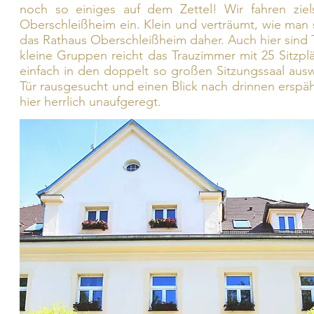
noch so einiges auf dem Zettel! Wir fahren zie
Oberschleißheim ein. Klein und verträumt, wie man 
das Rathaus Oberschleißheim daher. Auch hier sind T
kleine Gruppen reicht das Trauzimmer mit 25 Sitzp
einfach in den doppelt so großen Sitzungssaal ausw
Tür rausgesucht und einen Blick nach drinnen erspäht: 
hier herrlich unaufgeregt.