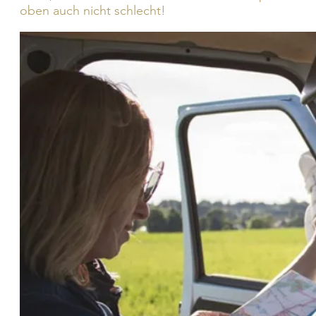
oben auch nicht schlecht!