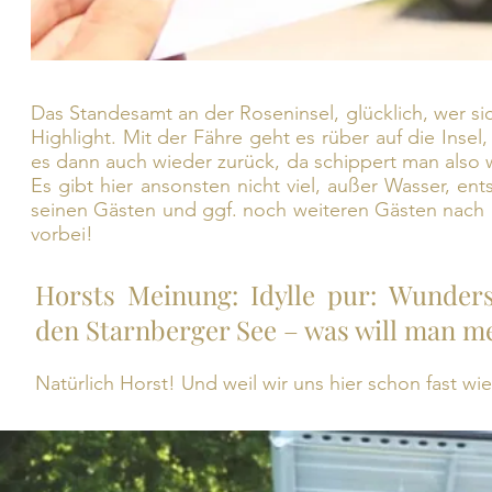
Das Standesamt an der Roseninsel, glücklich, wer sic
Highlight. Mit der Fähre geht es rüber auf die Insel
es dann auch wieder zurück, da schippert man also w
Es gibt hier ansonsten nicht viel, außer Wasser, e
seinen Gästen und ggf. noch weiteren Gästen nach d
vorbei!
Horsts Meinung: Idylle pur: Wunder
den Starnberger See – was will man 
Natürlich Horst! Und weil wir uns hier schon fast w