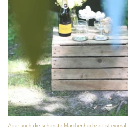
Aber auch die schönste Märchenhochzeit ist einmal v