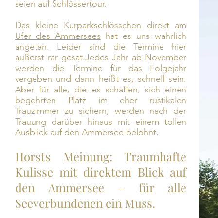
seien auf Schlössertour.
Das kleine
Kurparkschlösschen direkt am
Ufer des Ammersees
hat es uns wahrlich
angetan. Leider sind die Termine hier
äußerst rar gesät.Jedes Jahr ab November
werden die Termine für das Folgejahr
vergeben und dann heißt es, schnell sein.
Aber für alle, die es schaffen, sich einen
begehrten Platz im eher rustikalen
Trauzimmer zu sichern, werden nach der
Trauung darüber hinaus mit einem tollen
Ausblick auf den Ammersee belohnt.
Horsts Meinung: Traumhafte
Kulisse mit direktem Blick auf
den Ammersee – für alle
Seeverbundenen ein Muss.