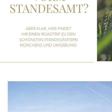
STANDESAMT?
ABER KLAR, HIER FINDET
IHR EINEN ROADTRIP ZU DEN
SCHÖNSTEN STANDESÄMTERN
MÜNCHENS UND UMGEBUNG!