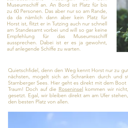
Museumschiff an. An Bord ist Platz für bis
zu 60 Personen. Das aber nur so am Rande,
da da nämlich dann aber kein Platz für
Horst ist, flitzt er in Tutzing auch nur schnell
am Standesamt vorbei und will so gar keine
Empfehlung für das Museumsschiff
aussprechen. Dabei ist er es ja gewohnt,
auf anlegende Schiffe zu warten.
Quietschfidel, denn den Weg kennt Horst nur zu gut
nächsten, mogelt sich an Schranken durch und s
Starnberger Sees. Hier geht es direkt mit dem Boot 
Traum! Doch auf die
Roseninsel
kommen wir nicht, 
gesetzt. Egal, wir bleiben direkt am am Ufer stehen,
den besten Platz von allen.