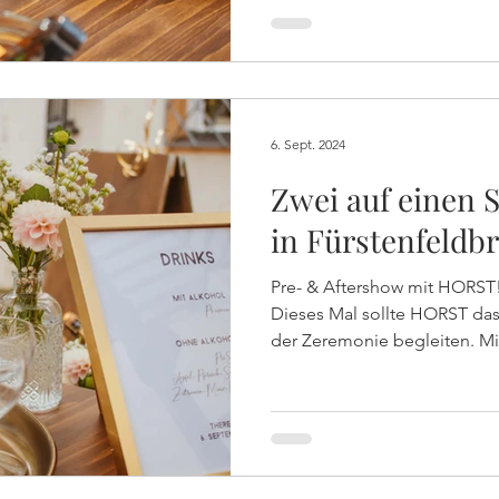
6. Sept. 2024
Zwei auf einen 
in Fürstenfeldb
Pre- & Aftershow mit HORST!
Dieses Mal sollte HORST d
der Zeremonie begleiten. Mit