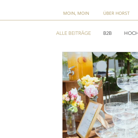
MOIN, MOIN
ÜBER HORST
ALLE BEITRÄGE
B2B
HOCH