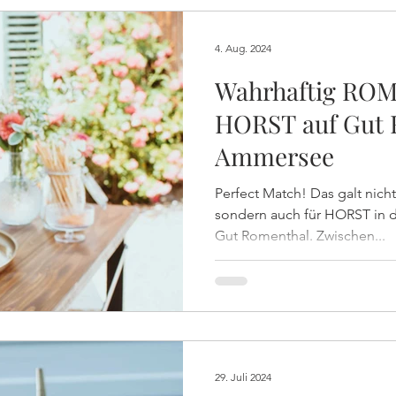
4. Aug. 2024
Wahrhaftig ROM
HORST auf Gut
Ammersee
Perfect Match! Das galt nicht
sondern auch für HORST in 
Gut Romenthal. Zwischen...
29. Juli 2024