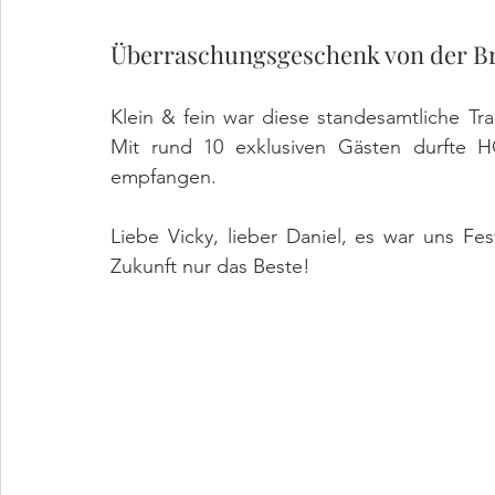
Überraschungsgeschenk von der B
Klein & fein war diese standesamtliche T
Mit rund 10 exklusiven Gästen durfte 
empfangen. 
Liebe Vicky, lieber Daniel, es war uns F
Zukunft nur das Beste!