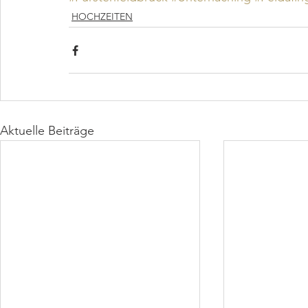
HOCHZEITEN
Aktuelle Beiträge