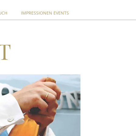
UCH
IMPRESSIONEN EVENTS
T