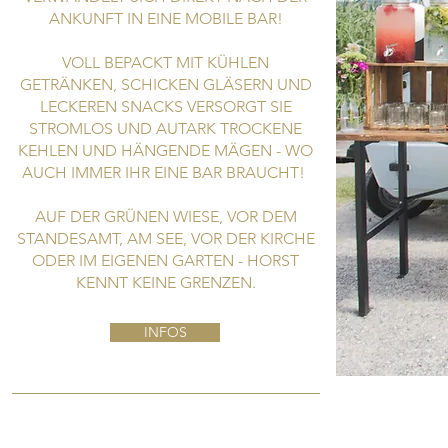
ANKUNFT IN EINE MOBILE BAR!
VOLL BEPACKT MIT KÜHLEN
GETRÄNKEN, SCHICKEN GLÄSERN UND
LECKEREN SNACKS VERSORGT SIE
STROMLOS UND AUTARK TROCKENE
KEHLEN UND HÄNGENDE MÄGEN - WO
AUCH IMMER IHR EINE BAR BRAUCHT!
AUF DER GRÜNEN WIESE, VOR DEM
STANDESAMT, AM SEE, VOR DER KIRCHE
ODER IM EIGENEN GARTEN - HORST
KENNT KEINE GRENZEN.
INFOS