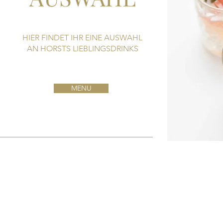
HIER FINDET IHR EINE AUSWAHL
AN HORSTS LIEBLINGSDRINKS
MENU