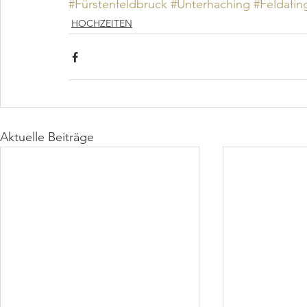
#Fürstenfeldbruck
#Unterhaching
#Feldafin
HOCHZEITEN
Aktuelle Beiträge