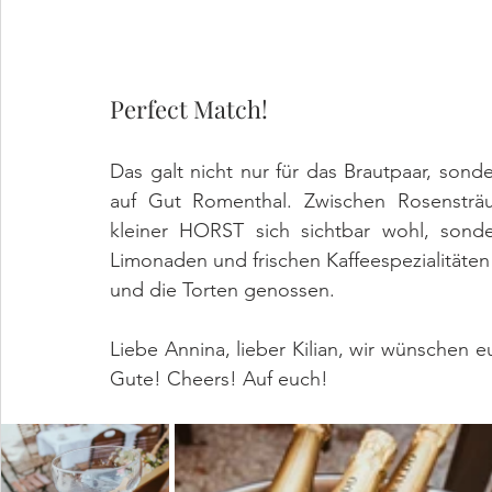
Perfect Match!
Das galt nicht nur für das Brautpaar, son
auf Gut Romenthal. Zwischen Rosensträu
kleiner HORST sich sichtbar wohl, sonde
Limonaden und frischen Kaffeespezialitäten
und die Torten genossen. 
Liebe Annina, lieber Kilian, wir wünschen 
Gute! Cheers! Auf euch!