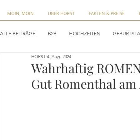
MOIN, MOIN
ÜBER HORST
FAKTEN & PREISE
ALLE BEITRÄGE
B2B
HOCHZEITEN
GEBURTSTA
HORST
4. Aug. 2024
Wahrhaftig ROMEN
Gut Romenthal am