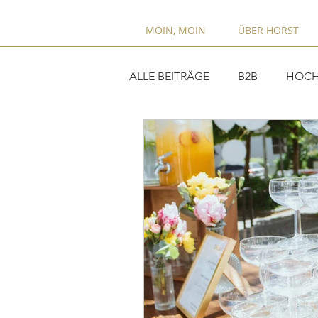
MOIN, MOIN
ÜBER HORST
ALLE BEITRÄGE
B2B
HOCH