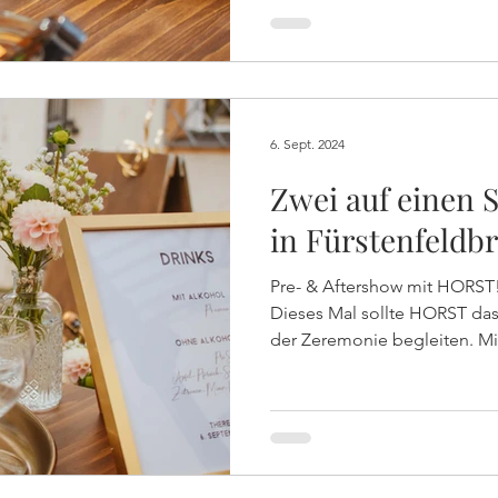
6. Sept. 2024
Zwei auf einen 
in Fürstenfeldb
Pre- & Aftershow mit HORST!
Dieses Mal sollte HORST d
der Zeremonie begleiten. Mit