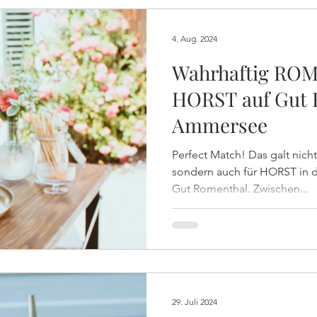
4. Aug. 2024
Wahrhaftig ROM
HORST auf Gut
Ammersee
Perfect Match! Das galt nicht
sondern auch für HORST in 
Gut Romenthal. Zwischen...
29. Juli 2024