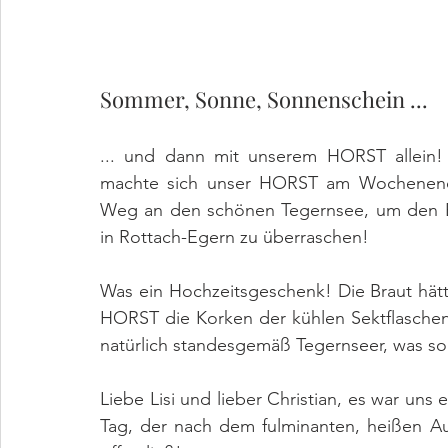
Sommer, Sonne, Sonnenschein ...
... und dann mit unserem HORST allein!
machte sich unser HORST am Wochenende 
Weg an den schönen Tegernsee, um den Br
in Rottach-Egern zu überraschen!
Was ein Hochzeitsgeschenk! Die Braut hätte
HORST die Korken der kühlen Sektflaschen
natürlich standesgemäß Tegernseer, was so
Liebe Lisi und lieber Christian, es war uns e
Tag, der nach dem fulminanten, heißen A