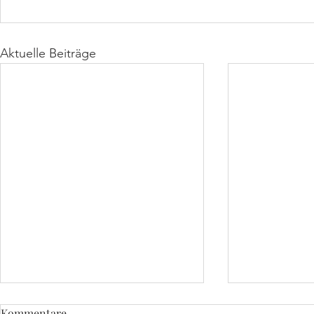
Aktuelle Beiträge
Kommentare