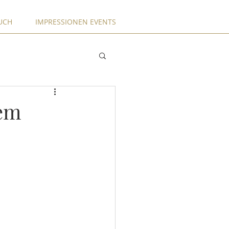
UCH
IMPRESSIONEN EVENTS
dem