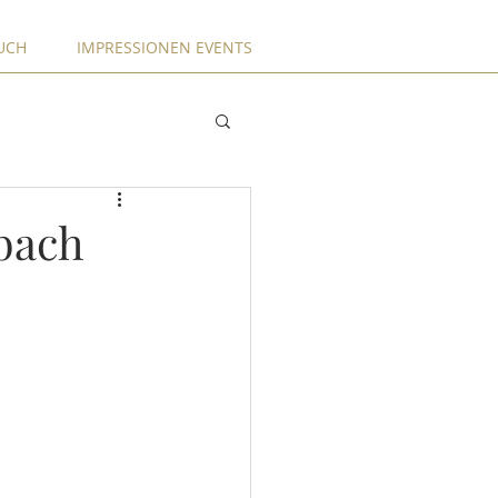
UCH
IMPRESSIONEN EVENTS
bach