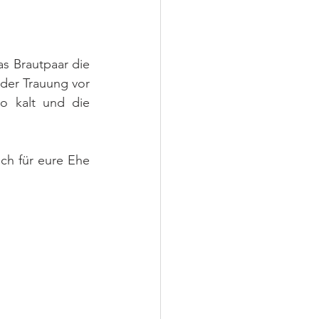
s Brautpaar die 
der Trauung vor 
 kalt und die 
ch für eure Ehe 