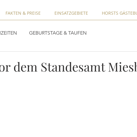
FAKTEN & PREISE
EINSATZGEBIETE
HORSTS GÄSTEB
ZEITEN
GEBURTSTAGE & TAUFEN
or dem Standesamt Mies