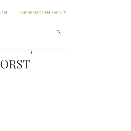
UCH
IMPRESSIONEN EVENTS
HORST