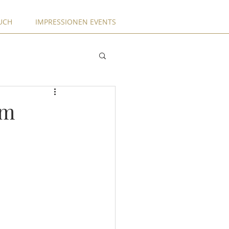
UCH
IMPRESSIONEN EVENTS
im