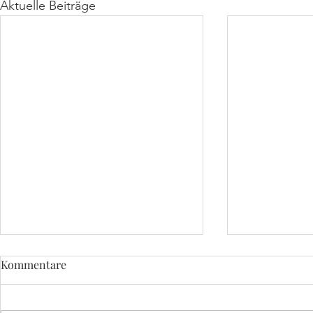
Aktuelle Beiträge
Kommentare