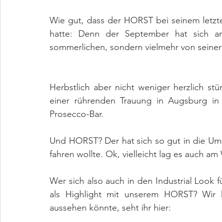
Wie gut, dass der HORST bei seinem letzt
hatte: Denn der September hat sich a
sommerlichen, sondern vielmehr von seiner
Herbstlich aber nicht weniger herzlich st
einer rührenden Trauung in Augsburg in 
Prosecco-Bar.
Und HORST? Der hat sich so gut in die Umg
fahren wollte. Ok, vielleicht lag es auch am 
Wer sich also auch in den Industrial Look f
als Highlight mit unserem HORST? Wir
aussehen könnte, seht ihr hier: