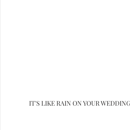
IT'S LIKE RAIN ON YOUR WEDDING