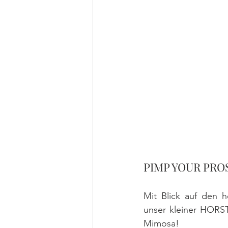
PIMP YOUR PRO
Mit Blick auf den h
unser kleiner HORS
Mimosa! 