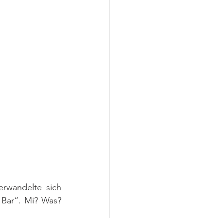
rwandelte sich 
Bar“. Mi? Was? 