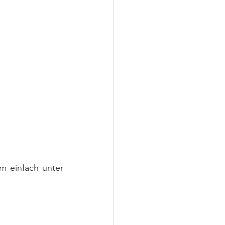
 einfach unter 