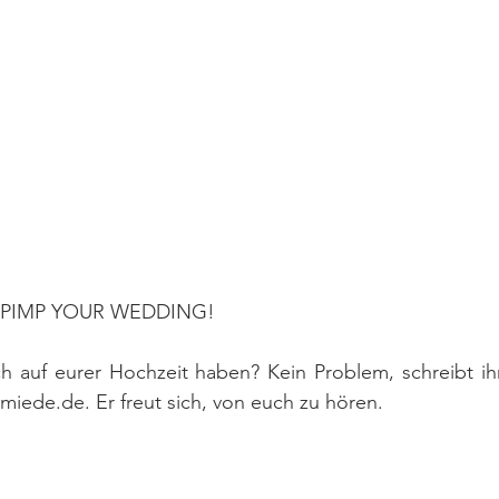
 PIMP YOUR WEDDING!
h auf eurer Hochzeit haben? Kein Problem, schreibt ihm
iede.de. Er freut sich, von euch zu hören.