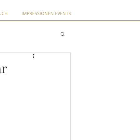
UCH
IMPRESSIONEN EVENTS
ar