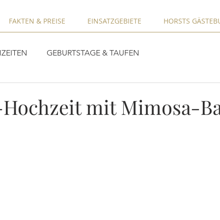
FAKTEN & PREISE
EINSATZGEBIETE
HORSTS GÄSTEB
ZEITEN
GEBURTSTAGE & TAUFEN
Hochzeit mit Mimosa-B