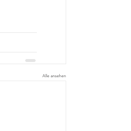
Alle ansehen