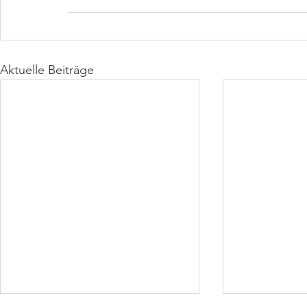
Aktuelle Beiträge