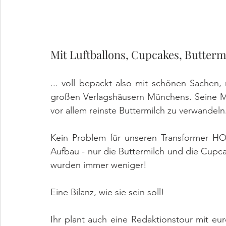
Mit Luftballons, Cupcakes, Buttermil
... voll bepackt also mit schönen Sache
großen Verlagshäusern Münchens. Seine Miss
vor allem reinste Buttermilch zu verwandeln
Kein Problem für unseren Transformer HO
Aufbau - nur die Buttermilch und die Cupcak
wurden immer weniger!
Eine Bilanz, wie sie sein soll!
Ihr plant auch eine Redaktionstour mit 