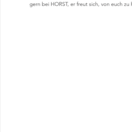
gern bei HORST, er freut sich, von euch zu