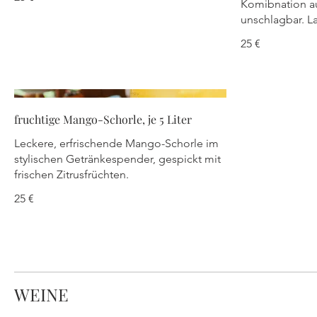
Komibnation au
unschlagbar. L
25 €
fruchtige Mango-Schorle, je 5 Liter
Leckere, erfrischende Mango-Schorle im
stylischen Getränkespender, gespickt mit
frischen Zitrusfrüchten.
25 €
WEINE