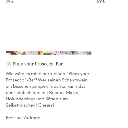
29 €
29 €
Pimp your Prosecco-Bar
Wie wäre es mit einer kleinen "Pimp your
Prosecco"-Bar? Wer seinen Schaumwein
ein bisschen pimpen möchte, kann das
ganz einfach tun: mit Beeren, Minze,
Holundersirup und Säften zum
Selbstmischen! Cheers!
Preis auf Anfrage