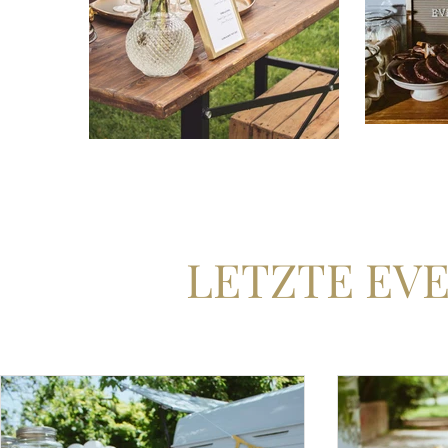
LETZTE EV