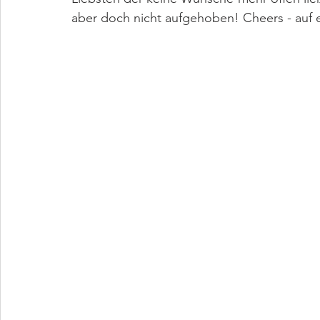
aber doch nicht aufgehoben! Cheers - auf 