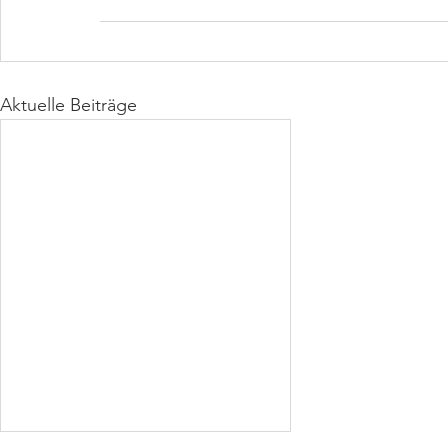
Aktuelle Beiträge